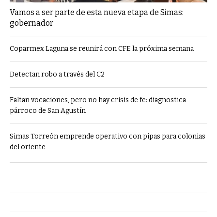
Vamos a ser parte de esta nueva etapa de Simas:
gobernador
Coparmex Laguna se reunirá con CFE la próxima semana
Detectan robo a través del C2
Faltan vocaciones, pero no hay crisis de fe: diagnostica
párroco de San Agustín
Simas Torreón emprende operativo con pipas para colonias
del oriente