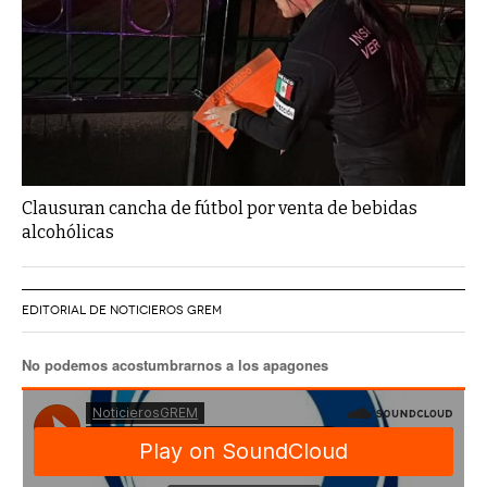
Clausuran cancha de fútbol por venta de bebidas
alcohólicas
EDITORIAL DE NOTICIEROS GREM
No podemos acostumbrarnos a los apagones