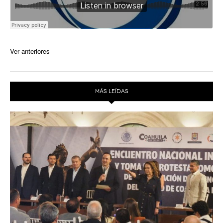
Ver anteriores
MÁS LEÍDAS