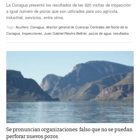
La Conagua presentó los resultados de las 920 visitas de inspección
a igual número de pozos que son utilizados para uso agrícola,
industrial, servicios, entre otros.
Tags:
Acuífero
,
Conagua
,
director general de Cuencas Centrales del Norte de la
Conagua
,
Inspecciones
,
Juan Gabriel Riestra Beltrán
,
pozos de agua
,
resultados
Se pronuncian organizaciones: falso que no se puedan
perforar nuevos pozos