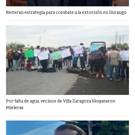
Reiteran estrategia para combate a la extorsión en Durango
Por falta de agua, vecinos de Villa Zaragoza bloquearon
Mieleras