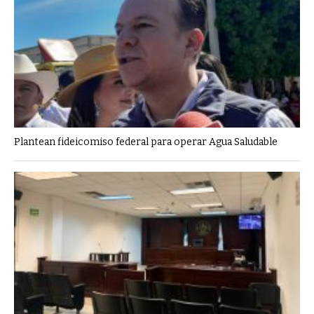
Plantean fideicomiso federal para operar Agua Saludable