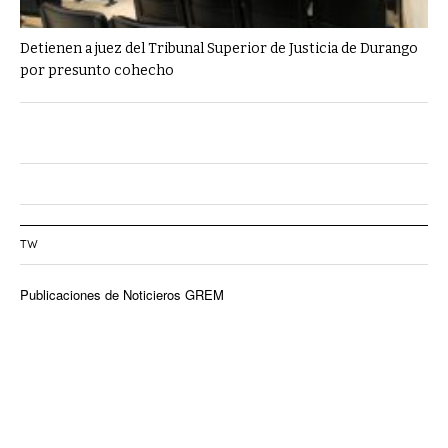
Detienen a juez del Tribunal Superior de Justicia de Durango
por presunto cohecho
TW
Publicaciones de Noticieros GREM