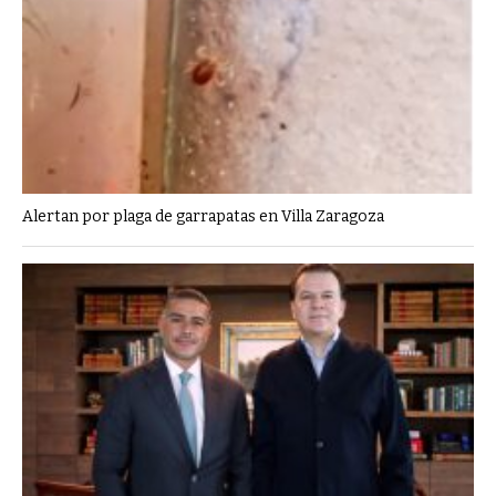
Alertan por plaga de garrapatas en Villa Zaragoza