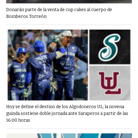
Donarán parte de la venta de cup cakes al cuerpo de
Bomberos Torreón
Hoy se define el destino de los Algodoneros UL; la novena
guinda sostiene doble jornada ante Saraperos a partir de las
16:00 horas