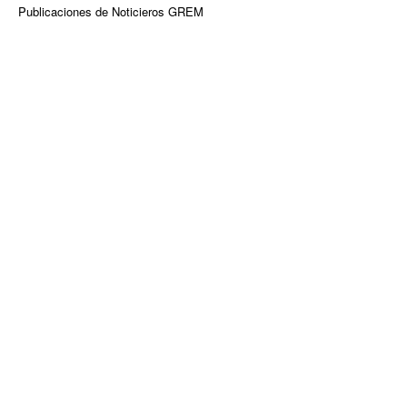
Publicaciones de Noticieros GREM