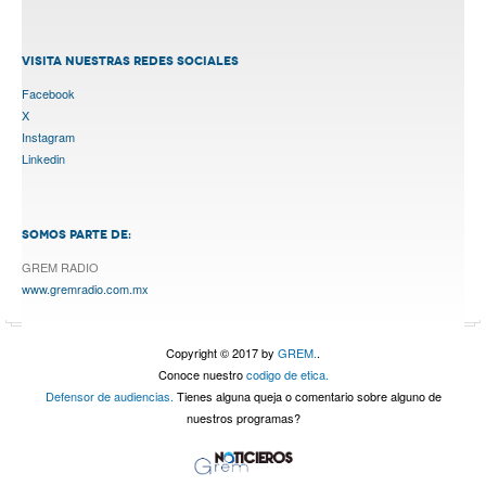
VISITA NUESTRAS REDES SOCIALES
Facebook
X
Instagram
Linkedin
SOMOS PARTE DE:
GREM RADIO
www.gremradio.com.mx
Copyright © 2017 by
GREM.
.
Conoce nuestro
codigo de etica.
Defensor de audiencias.
Tienes alguna queja o comentario sobre alguno de
nuestros programas?