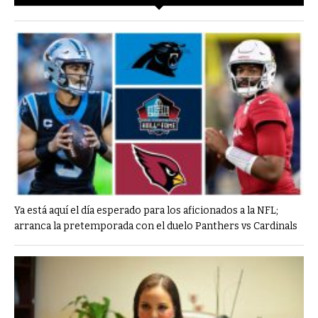
Ya está aquí el día esperado para los aficionados a la NFL;
arranca la pretemporada con el duelo Panthers vs Cardinals