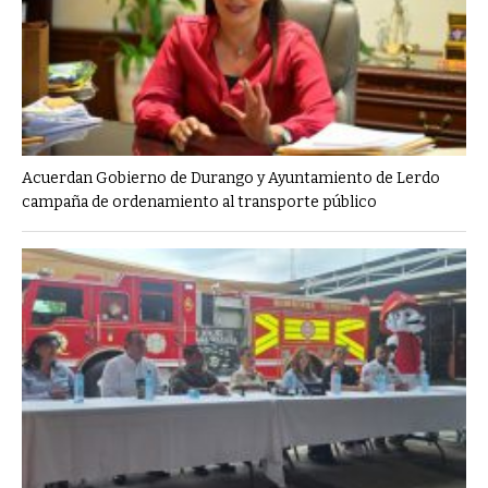
Acuerdan Gobierno de Durango y Ayuntamiento de Lerdo
campaña de ordenamiento al transporte público