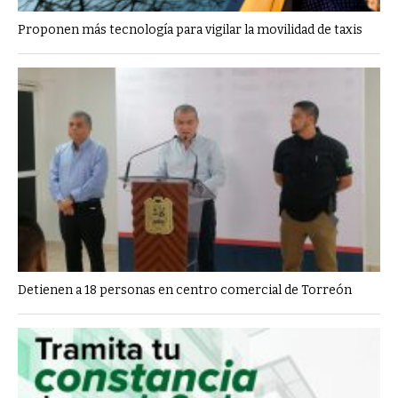
Proponen más tecnología para vigilar la movilidad de taxis
Detienen a 18 personas en centro comercial de Torreón