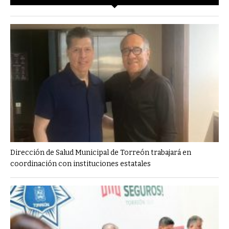
Dirección de Salud Municipal de Torreón trabajará en
coordinación con instituciones estatales