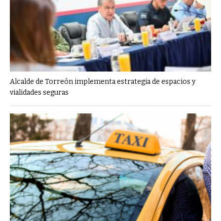
Alcalde de Torreón implementa estrategia de espacios y
vialidades seguras