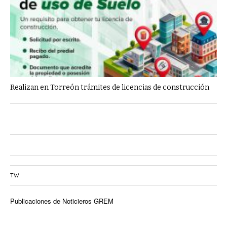
Realizan en Torreón trámites de licencias de construcción
TW
Publicaciones de Noticieros GREM