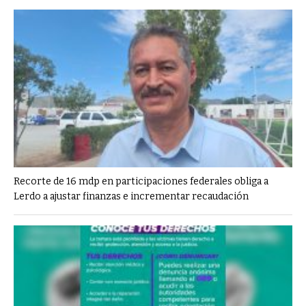
Recorte de 16 mdp en participaciones federales obliga a
Lerdo a ajustar finanzas e incrementar recaudación