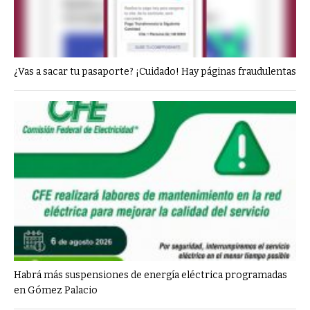
¿Vas a sacar tu pasaporte? ¡Cuidado! Hay páginas fraudulentas
Habrá más suspensiones de energía eléctrica programadas
en Gómez Palacio