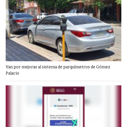
Van por mejoras al sistema de parquímetros de Gómez
Palacio