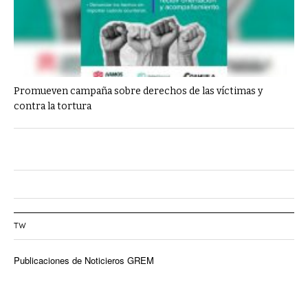
Promueven campaña sobre derechos de las víctimas y
contra la tortura
TW
Publicaciones de Noticieros GREM