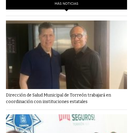
MÁS NOTICIAS
Dirección de Salud Municipal de Torreón trabajará en
coordinación con instituciones estatales