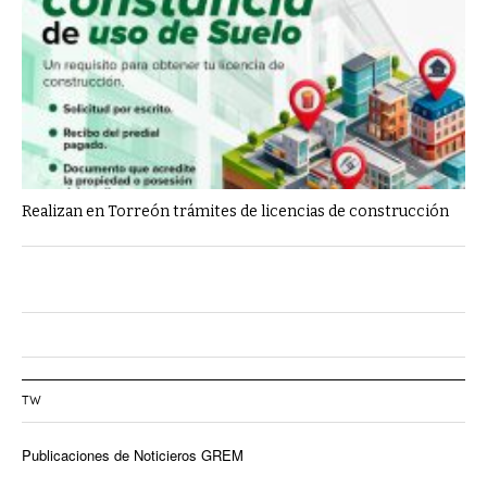
Realizan en Torreón trámites de licencias de construcción
TW
Publicaciones de Noticieros GREM