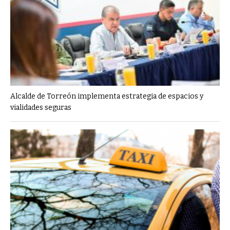
Alcalde de Torreón implementa estrategia de espacios y
vialidades seguras