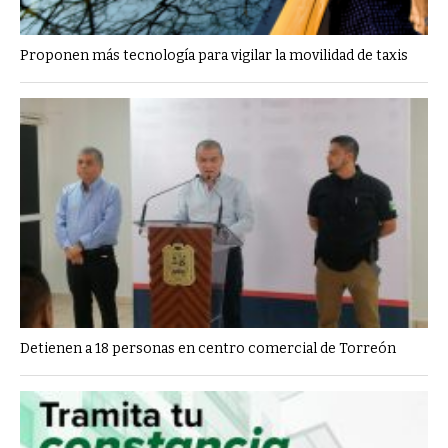
Proponen más tecnología para vigilar la movilidad de taxis
Detienen a 18 personas en centro comercial de Torreón