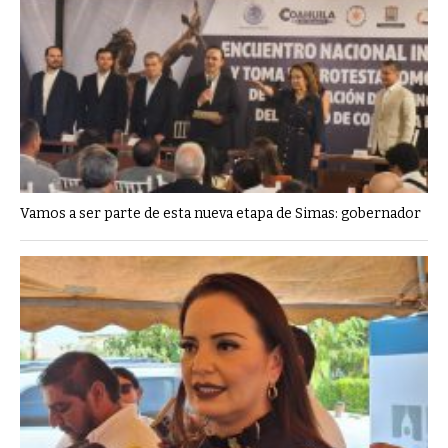
Vamos a ser parte de esta nueva etapa de Simas: gobernador