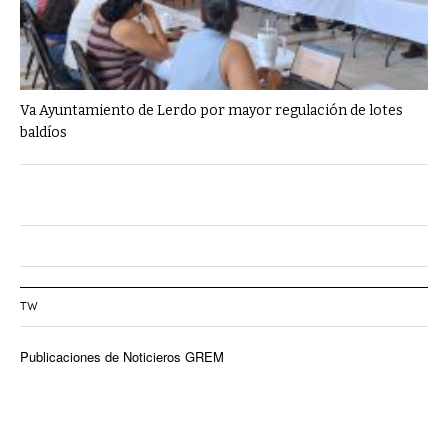
Va Ayuntamiento de Lerdo por mayor regulación de lotes
baldíos
TW
Publicaciones de Noticieros GREM