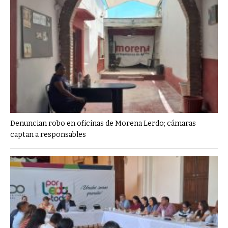
Denuncian robo en oficinas de Morena Lerdo; cámaras
captan a responsables