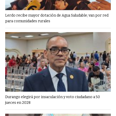
Lerdo recibe mayor dotación de Agua Saludable; van por red
para comunidades rurales
Durango elegirá por insaculación y voto ciudadano a 50
jueces en 2028