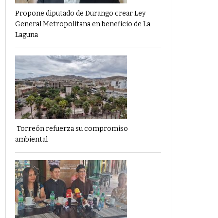
Propone diputado de Durango crear Ley
General Metropolitana en beneficio de La
Laguna
Torreón refuerza su compromiso
ambiental