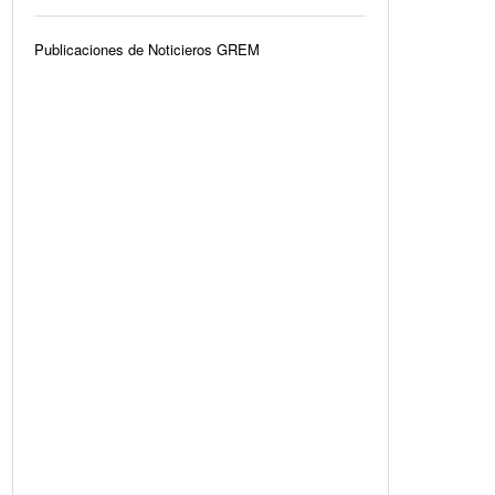
Publicaciones de Noticieros GREM