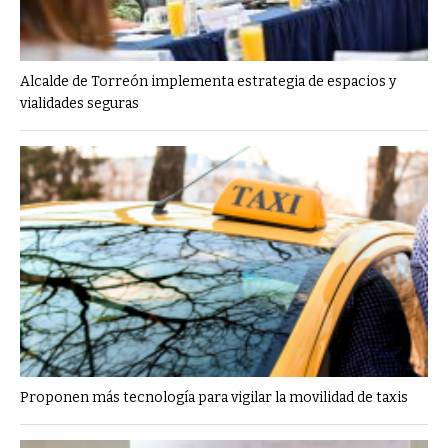
Alcalde de Torreón implementa estrategia de espacios y
vialidades seguras
Proponen más tecnología para vigilar la movilidad de taxis