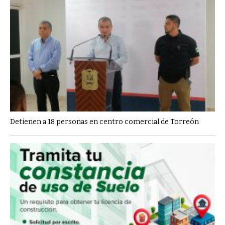
Detienen a 18 personas en centro comercial de Torreón