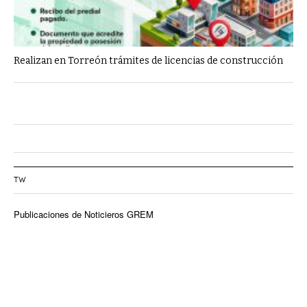
Realizan en Torreón trámites de licencias de construcción
TW
Publicaciones de Noticieros GREM