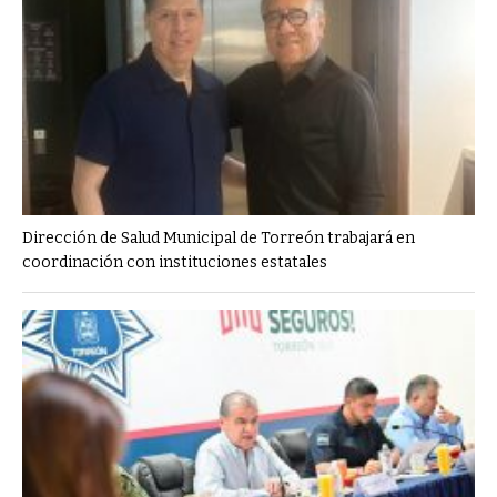
Dirección de Salud Municipal de Torreón trabajará en
coordinación con instituciones estatales