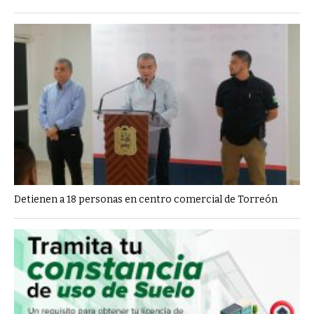
Detienen a 18 personas en centro comercial de Torreón