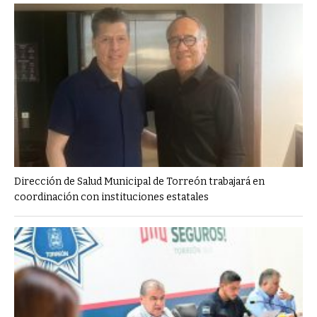
Dirección de Salud Municipal de Torreón trabajará en
coordinación con instituciones estatales