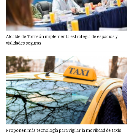
Alcalde de Torreón implementa estrategia de espacios y
vialidades seguras
Proponen más tecnología para vigilar la movilidad de taxis