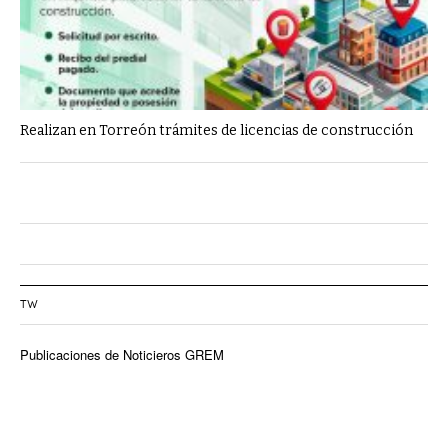
Realizan en Torreón trámites de licencias de construcción
TW
Publicaciones de Noticieros GREM