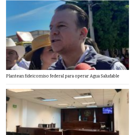
Plantean fideicomiso federal para operar Agua Saludable