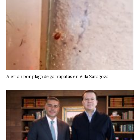
Alertan por plaga de garrapatas en Villa Zaragoza