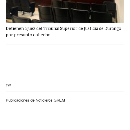
Detienen a juez del Tribunal Superior de Justicia de Durango
por presunto cohecho
TW
Publicaciones de Noticieros GREM