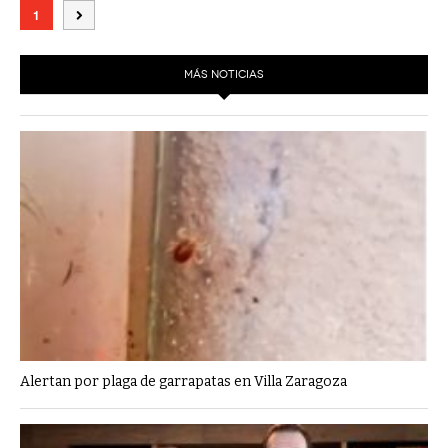
1
MÁS NOTICIAS
Alertan por plaga de garrapatas en Villa Zaragoza