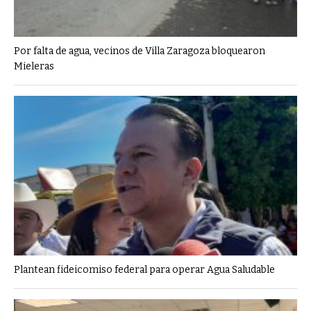
Por falta de agua, vecinos de Villa Zaragoza bloquearon
Mieleras
Plantean fideicomiso federal para operar Agua Saludable