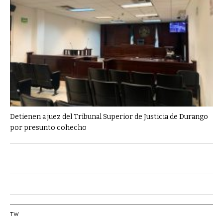
Detienen a juez del Tribunal Superior de Justicia de Durango
por presunto cohecho
TW