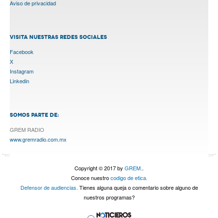
Aviso de privacidad
VISITA NUESTRAS REDES SOCIALES
Facebook
X
Instagram
Linkedin
SOMOS PARTE DE:
GREM RADIO
www.gremradio.com.mx
Copyright © 2017 by
GREM.
.
Conoce nuestro
codigo de etica.
Defensor de audiencias.
Tienes alguna queja o comentario sobre alguno de
nuestros programas?