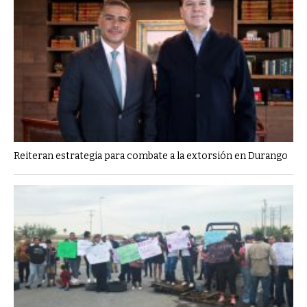
Reiteran estrategia para combate a la extorsión en Durango