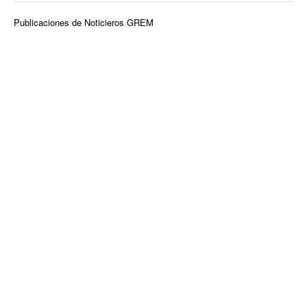
Publicaciones de Noticieros GREM