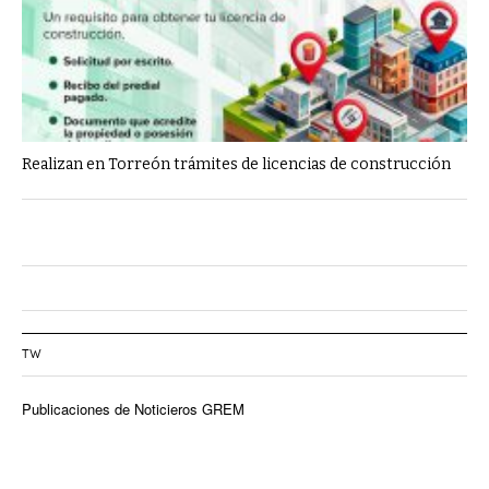
Realizan en Torreón trámites de licencias de construcción
TW
Publicaciones de Noticieros GREM