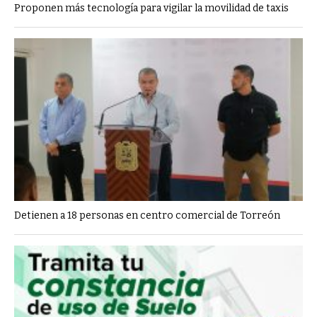
Proponen más tecnología para vigilar la movilidad de taxis
Detienen a 18 personas en centro comercial de Torreón