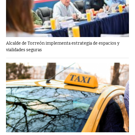
Alcalde de Torreón implementa estrategia de espacios y
vialidades seguras