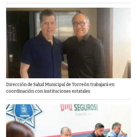
Dirección de Salud Municipal de Torreón trabajará en
coordinación con instituciones estatales