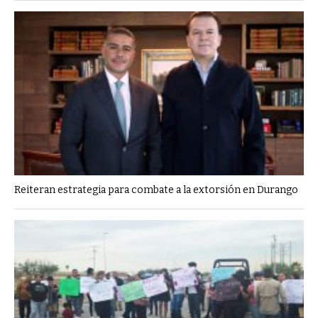
Reiteran estrategia para combate a la extorsión en Durango