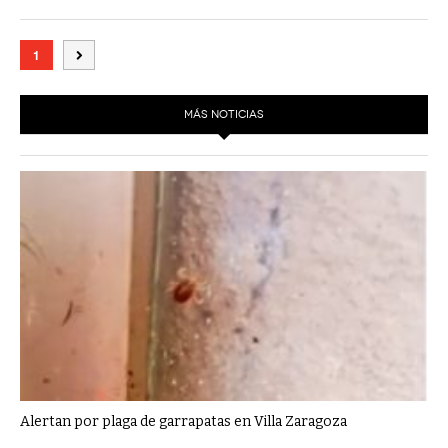
1
MÁS NOTICIAS
Alertan por plaga de garrapatas en Villa Zaragoza