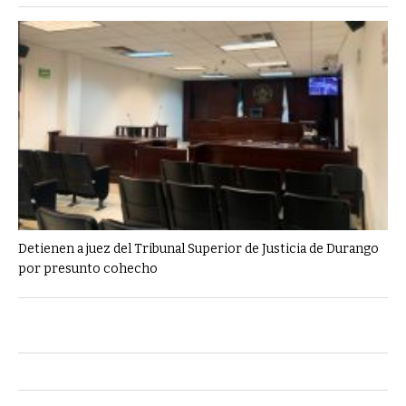
Detienen a juez del Tribunal Superior de Justicia de Durango
por presunto cohecho