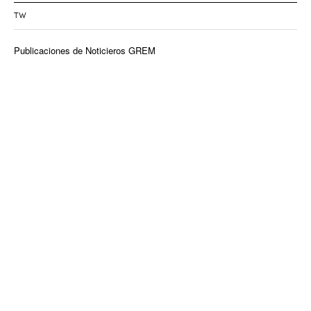
TW
Publicaciones de Noticieros GREM