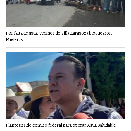
Por falta de agua, vecinos de Villa Zaragoza bloquearon
Mieleras
Plantean fideicomiso federal para operar Agua Saludable