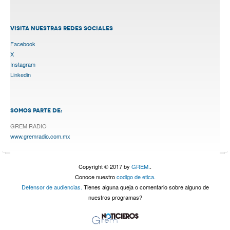
VISITA NUESTRAS REDES SOCIALES
Facebook
X
Instagram
Linkedin
SOMOS PARTE DE:
GREM RADIO
www.gremradio.com.mx
Copyright © 2017 by
GREM.
.
Conoce nuestro
codigo de etica.
Defensor de audiencias.
Tienes alguna queja o comentario sobre alguno de
nuestros programas?