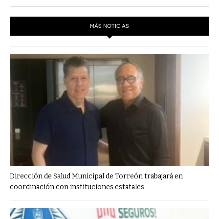
MÁS NOTICIAS
Dirección de Salud Municipal de Torreón trabajará en
coordinación con instituciones estatales