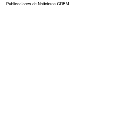
Publicaciones de Noticieros GREM