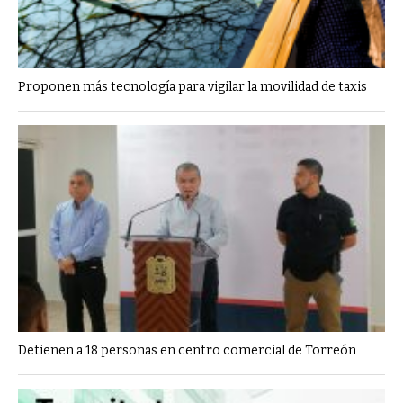
Proponen más tecnología para vigilar la movilidad de taxis
Detienen a 18 personas en centro comercial de Torreón