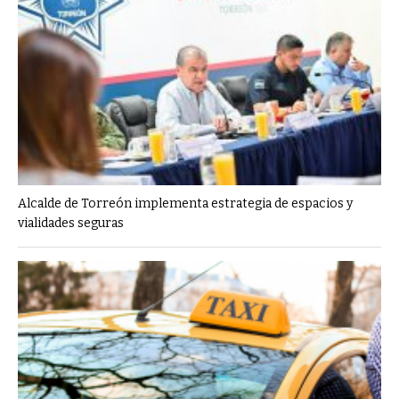
Alcalde de Torreón implementa estrategia de espacios y
vialidades seguras