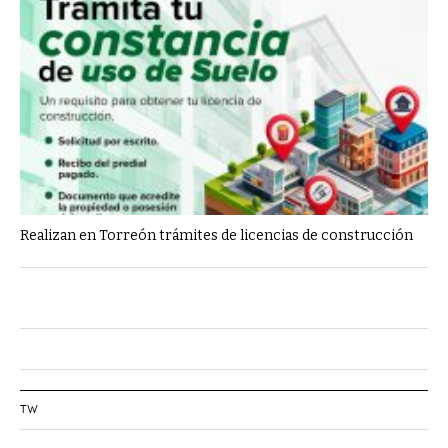
Realizan en Torreón trámites de licencias de construcción
TW