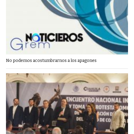
No podemos acostumbrarnos a los apagones