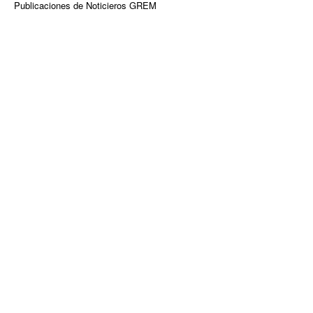
Publicaciones de Noticieros GREM