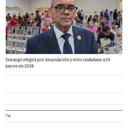
Durango elegirá por insaculación y voto ciudadano a 50
jueces en 2028
TW