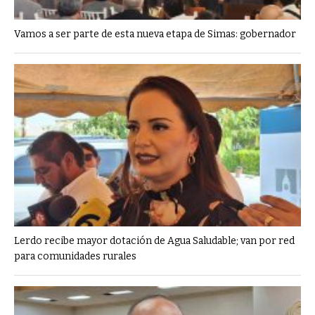
Vamos a ser parte de esta nueva etapa de Simas: gobernador
Lerdo recibe mayor dotación de Agua Saludable; van por red
para comunidades rurales