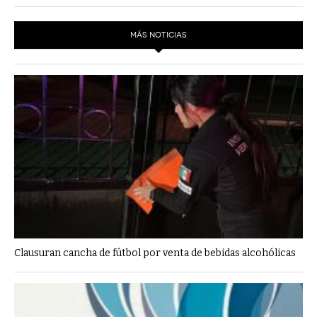
MÁS NOTICIAS
Clausuran cancha de fútbol por venta de bebidas alcohólicas