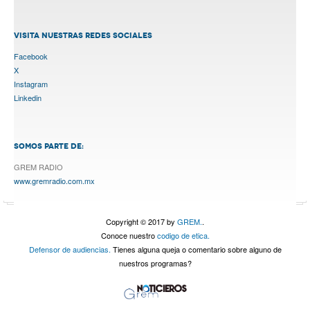
VISITA NUESTRAS REDES SOCIALES
Facebook
X
Instagram
Linkedin
SOMOS PARTE DE:
GREM RADIO
www.gremradio.com.mx
Copyright © 2017 by
GREM.
.
Conoce nuestro
codigo de etica.
Defensor de audiencias.
Tienes alguna queja o comentario sobre alguno de
nuestros programas?