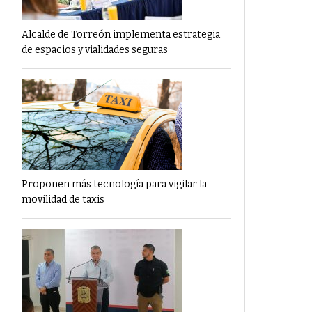
Alcalde de Torreón implementa estrategia
de espacios y vialidades seguras
Proponen más tecnología para vigilar la
movilidad de taxis