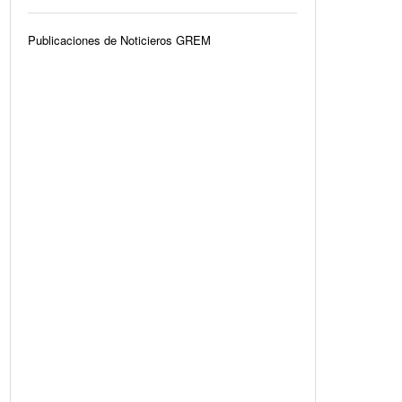
Publicaciones de Noticieros GREM