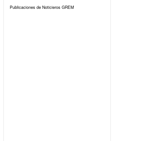
Publicaciones de Noticieros GREM