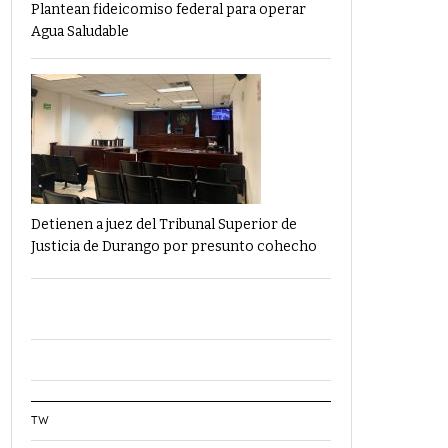
Plantean fideicomiso federal para operar
Agua Saludable
Detienen a juez del Tribunal Superior de
Justicia de Durango por presunto cohecho
TW