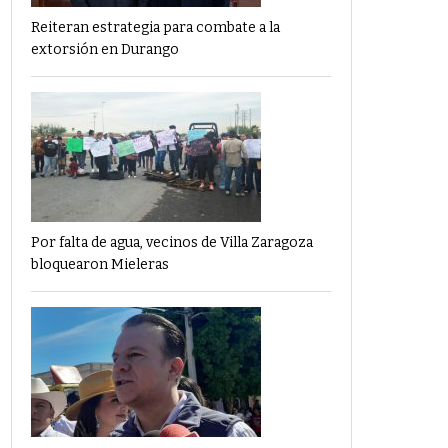
Reiteran estrategia para combate a la
extorsión en Durango
Por falta de agua, vecinos de Villa Zaragoza
bloquearon Mieleras