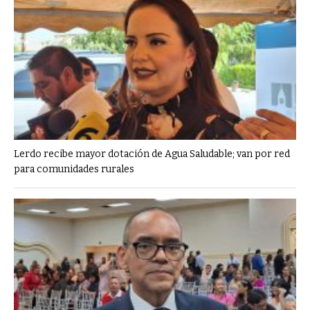
Lerdo recibe mayor dotación de Agua Saludable; van por red
para comunidades rurales