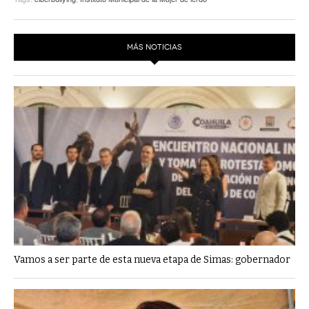
MÁS NOTICIAS
Vamos a ser parte de esta nueva etapa de Simas: gobernador