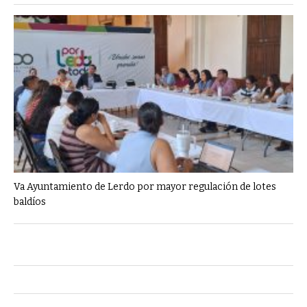
Va Ayuntamiento de Lerdo por mayor regulación de lotes
baldíos