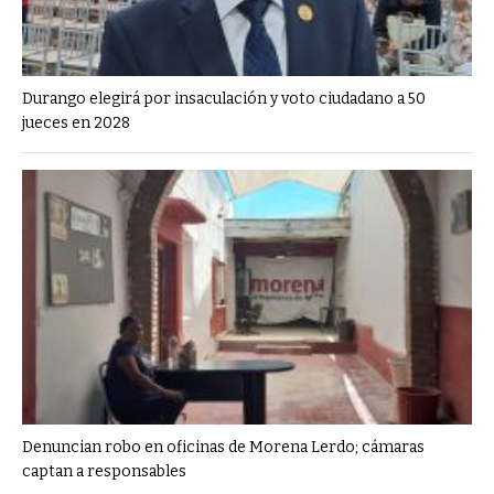
Durango elegirá por insaculación y voto ciudadano a 50
jueces en 2028
Denuncian robo en oficinas de Morena Lerdo; cámaras
captan a responsables