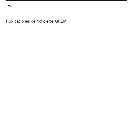
TW
Publicaciones de Noticieros GREM