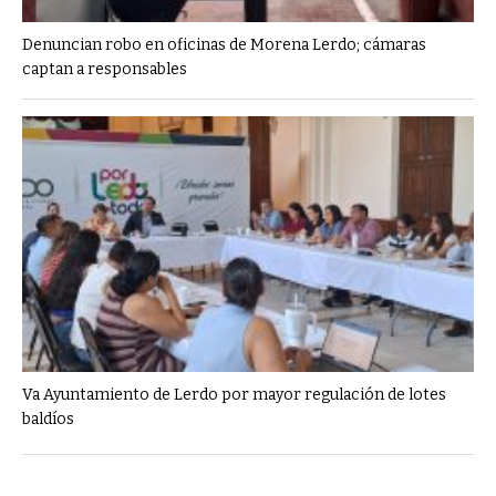
Denuncian robo en oficinas de Morena Lerdo; cámaras
captan a responsables
Va Ayuntamiento de Lerdo por mayor regulación de lotes
baldíos