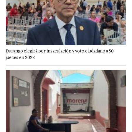
Durango elegirá por insaculación y voto ciudadano a 50
jueces en 2028