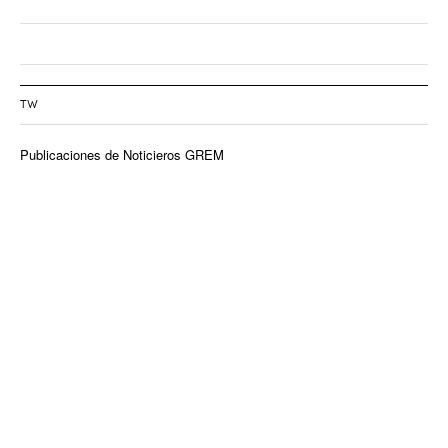
TW
Publicaciones de Noticieros GREM