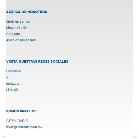
ACERCA DE NOSOTROS
Quiénes somos
Mapa del sitio
Contacto
Aviso de privacidad
VISITA NUESTRAS REDES SOCIALES
Facebook
X
Instagram
Linkedin
SOMOS PARTE DE:
GREM RADIO
www.gremradio.com.mx