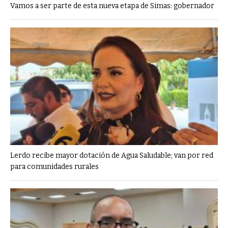
Vamos a ser parte de esta nueva etapa de Simas: gobernador
Lerdo recibe mayor dotación de Agua Saludable; van por red
para comunidades rurales