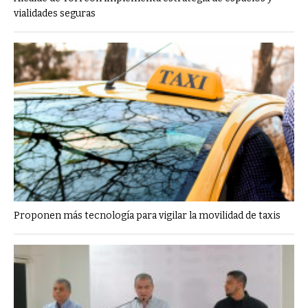
vialidades seguras
Proponen más tecnología para vigilar la movilidad de taxis