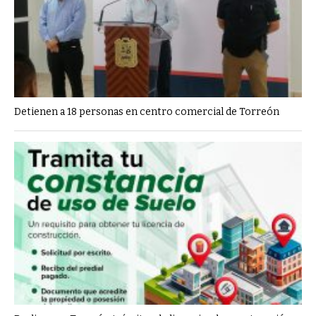
Detienen a 18 personas en centro comercial de Torreón