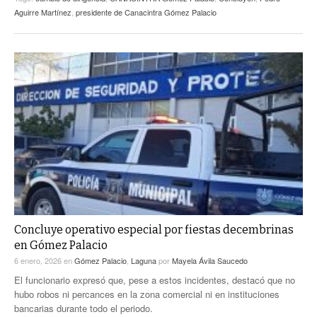
Aguirre Martínez
,
presidente de Canacintra Gómez Palacio
Concluye operativo especial por fiestas decembrinas
en Gómez Palacio
6 enero, 2026
en
Gómez Palacio
,
Laguna
por
Mayela Ávila Saucedo
El funcionario expresó que, pese a estos incidentes, destacó que no
hubo robos ni percances en la zona comercial ni en instituciones
bancarias durante todo el periodo.