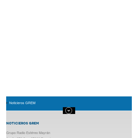
Noticieros GREM
NOTICIEROS GREM
Grupo Radio Estéreo Mayrán