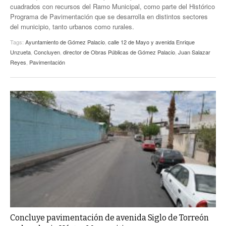
cuadrados con recursos del Ramo Municipal, como parte del Histórico
Programa de Pavimentación que se desarrolla en distintos sectores
del municipio, tanto urbanos como rurales.
Tags:
Ayuntamiento de Gómez Palacio
,
calle 12 de Mayo y avenida Enrique
Unzueta
,
Concluyen
,
director de Obras Públicas de Gómez Palacio
,
Juan Salazar
Reyes
,
Pavimentación
Concluye pavimentación de avenida Siglo de Torreón