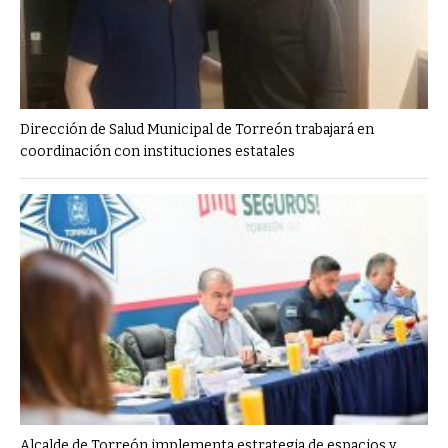
Dirección de Salud Municipal de Torreón trabajará en
coordinación con instituciones estatales
Alcalde de Torreón implementa estrategia de espacios y