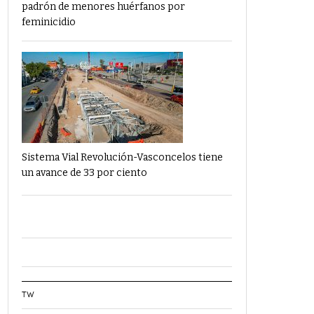
padrón de menores huérfanos por
feminicidio
Sistema Vial Revolución-Vasconcelos tiene
un avance de 33 por ciento
TW