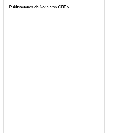
Publicaciones de Noticieros GREM