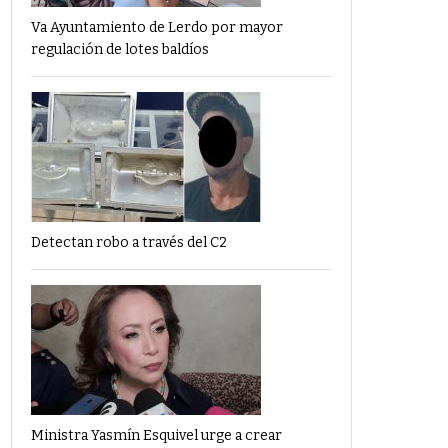
Va Ayuntamiento de Lerdo por mayor
regulación de lotes baldíos
Detectan robo a través del C2
Ministra Yasmín Esquivel urge a crear