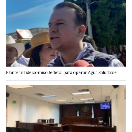
Plantean fideicomiso federal para operar Agua Saludable