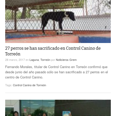
27 perros se han sacrificado en Control Canino de
Torreón
28 marzo, 2017
en
Laguna
,
Torreón
por
Noticieros Grem
Fernando Morales, titular de Control Canino en Torreón confirmó que
desde junio del año pasado sólo se han sacrificado a 27 perros en el
centro de Control Canino.
Tags:
Control Canino de Torreón