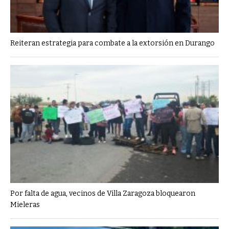
Reiteran estrategia para combate a la extorsión en Durango
Por falta de agua, vecinos de Villa Zaragoza bloquearon
Mieleras