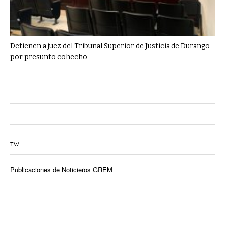
Detienen a juez del Tribunal Superior de Justicia de Durango
por presunto cohecho
TW
Publicaciones de Noticieros GREM