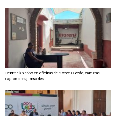
Denuncian robo en oficinas de Morena Lerdo; cámaras
captan a responsables