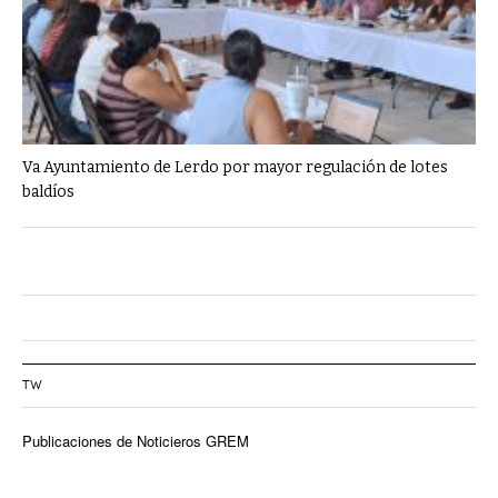
Va Ayuntamiento de Lerdo por mayor regulación de lotes
baldíos
TW
Publicaciones de Noticieros GREM