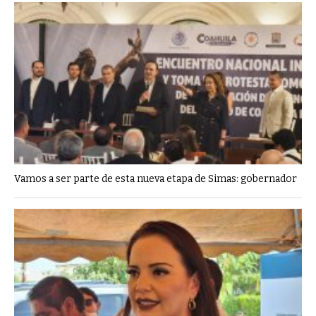
Vamos a ser parte de esta nueva etapa de Simas: gobernador