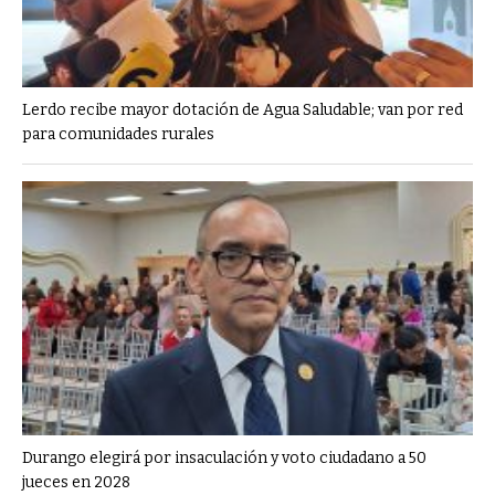
Lerdo recibe mayor dotación de Agua Saludable; van por red
para comunidades rurales
Durango elegirá por insaculación y voto ciudadano a 50
jueces en 2028