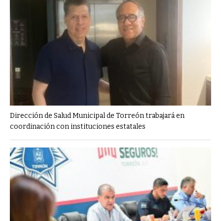
Dirección de Salud Municipal de Torreón trabajará en
coordinación con instituciones estatales