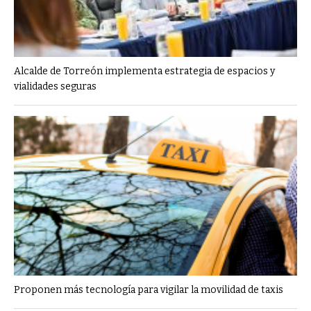
Alcalde de Torreón implementa estrategia de espacios y
vialidades seguras
Proponen más tecnología para vigilar la movilidad de taxis