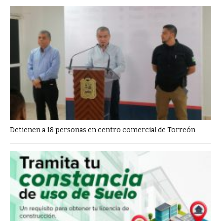
Detienen a 18 personas en centro comercial de Torreón