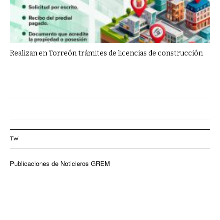
Realizan en Torreón trámites de licencias de construcción
TW
Publicaciones de Noticieros GREM