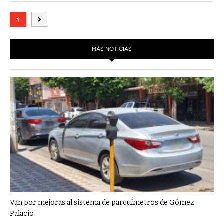
1
MÁS NOTICIAS
Van por mejoras al sistema de parquímetros de Gómez
Palacio