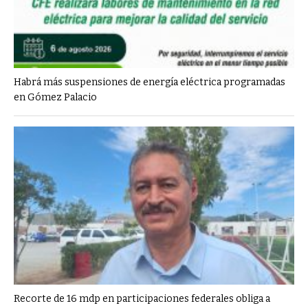
Habrá más suspensiones de energía eléctrica programadas
en Gómez Palacio
Recorte de 16 mdp en participaciones federales obliga a