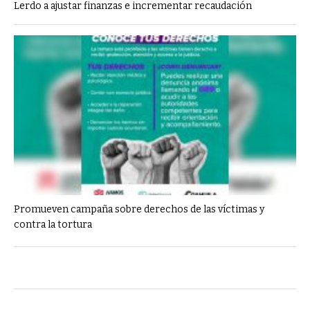
Lerdo a ajustar finanzas e incrementar recaudación
Promueven campaña sobre derechos de las víctimas y
contra la tortura