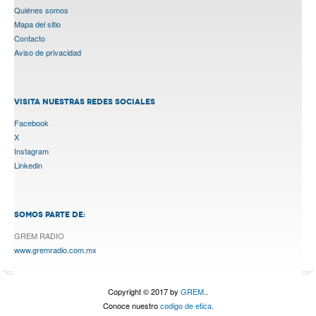
Quiénes somos
Mapa del sitio
Contacto
Aviso de privacidad
VISITA NUESTRAS REDES SOCIALES
Facebook
X
Instagram
Linkedin
SOMOS PARTE DE:
GREM RADIO
www.gremradio.com.mx
Copyright © 2017 by
GREM.
.
Conoce nuestro
codigo de etica.