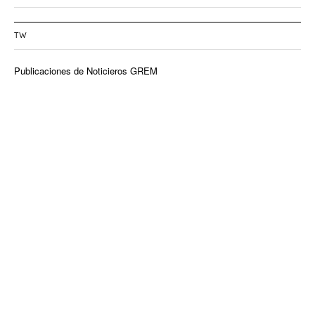
TW
Publicaciones de Noticieros GREM