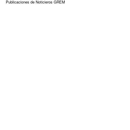
Publicaciones de Noticieros GREM