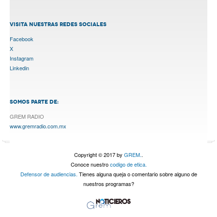
VISITA NUESTRAS REDES SOCIALES
Facebook
X
Instagram
Linkedin
SOMOS PARTE DE:
GREM RADIO
www.gremradio.com.mx
Copyright © 2017 by
GREM.
.
Conoce nuestro
codigo de etica.
Defensor de audiencias.
Tienes alguna queja o comentario sobre alguno de
nuestros programas?