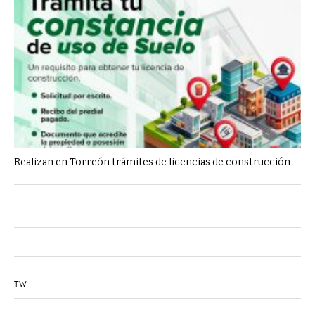
Realizan en Torreón trámites de licencias de construcción
TW