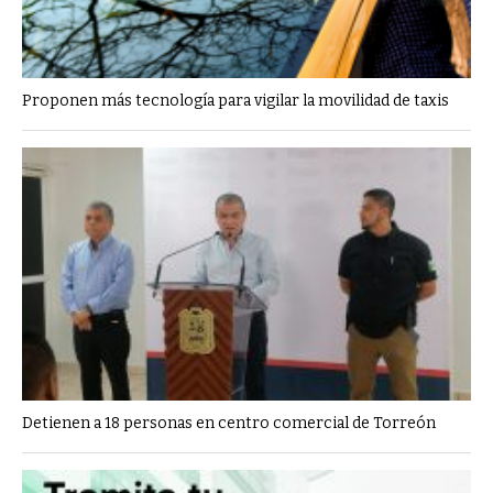
Proponen más tecnología para vigilar la movilidad de taxis
Detienen a 18 personas en centro comercial de Torreón