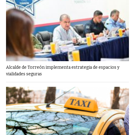
Alcalde de Torreón implementa estrategia de espacios y
vialidades seguras