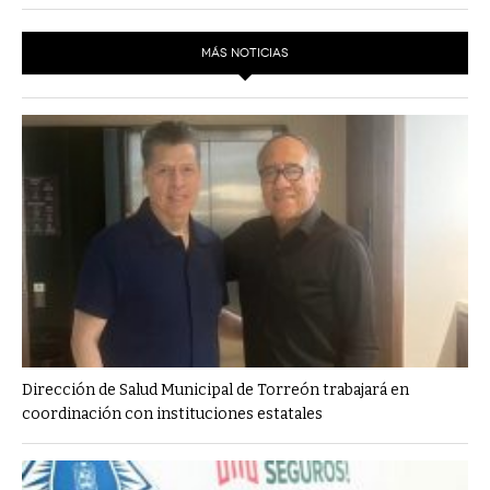
MÁS NOTICIAS
Dirección de Salud Municipal de Torreón trabajará en
coordinación con instituciones estatales