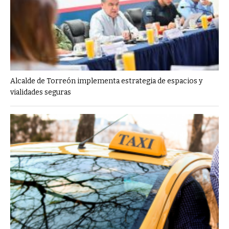
Alcalde de Torreón implementa estrategia de espacios y
vialidades seguras