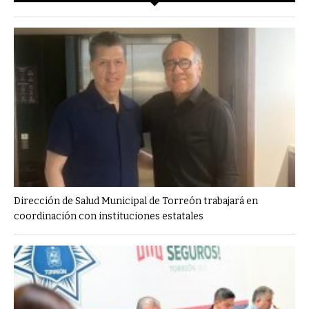
Dirección de Salud Municipal de Torreón trabajará en
coordinación con instituciones estatales