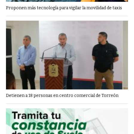
Proponen más tecnología para vigilar la movilidad de taxis
Detienen a 18 personas en centro comercial de Torreón