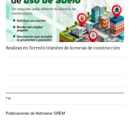
Realizan en Torreón trámites de licencias de construcción
TW
Publicaciones de Noticieros GREM