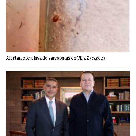
Alertan por plaga de garrapatas en Villa Zaragoza