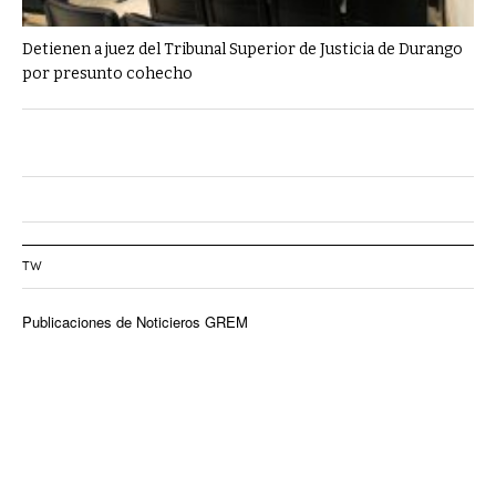
Detienen a juez del Tribunal Superior de Justicia de Durango
por presunto cohecho
TW
Publicaciones de Noticieros GREM