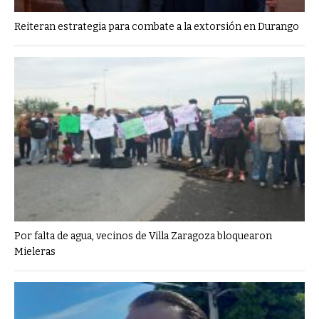
Reiteran estrategia para combate a la extorsión en Durango
Por falta de agua, vecinos de Villa Zaragoza bloquearon
Mieleras