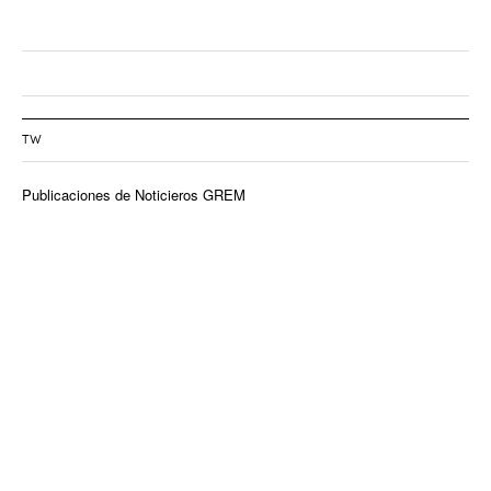
TW
Publicaciones de Noticieros GREM