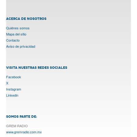
ACERCA DE NOSOTROS
Quiénes somos
Mapa del sitio
Contacto
Aviso de privacidad
VISITA NUESTRAS REDES SOCIALES
Facebook
X
Instagram
Linkedin
SOMOS PARTE DE:
GREM RADIO
www.gremradio.com.mx