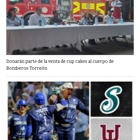
Donarán parte de la venta de cup cakes al cuerpo de
Bomberos Torreón