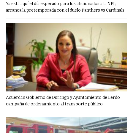
Ya está aquí el día esperado para los aficionados a la NFL;
arranca la pretemporada con el duelo Panthers vs Cardinals
Acuerdan Gobierno de Durango y Ayuntamiento de Lerdo
campaña de ordenamiento al transporte público