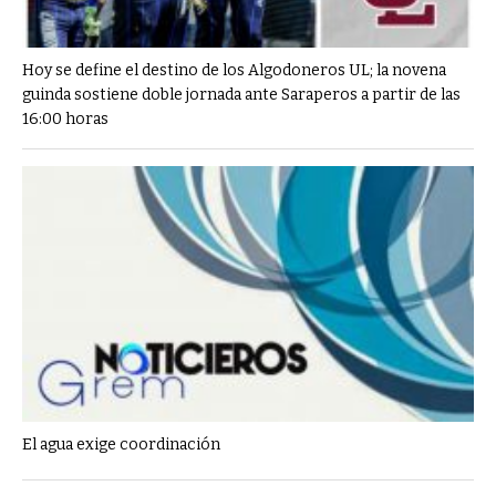
Hoy se define el destino de los Algodoneros UL; la novena
guinda sostiene doble jornada ante Saraperos a partir de las
16:00 horas
El agua exige coordinación