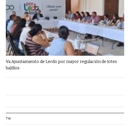
Va Ayuntamiento de Lerdo por mayor regulación de lotes
baldíos
TW