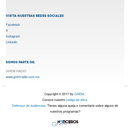
VISITA NUESTRAS REDES SOCIALES
Facebook
X
Instagram
Linkedin
SOMOS PARTE DE:
GREM RADIO
www.gremradio.com.mx
Copyright © 2017 by
GREM.
.
Conoce nuestro
codigo de etica.
Defensor de audiencias.
Tienes alguna queja o comentario sobre alguno de
nuestros programas?