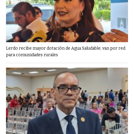
Lerdo recibe mayor dotación de Agua Saludable; van por red
para comunidades rurales