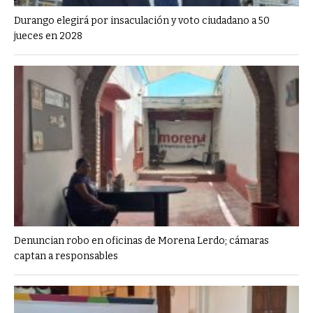
Durango elegirá por insaculación y voto ciudadano a 50
jueces en 2028
Denuncian robo en oficinas de Morena Lerdo; cámaras
captan a responsables