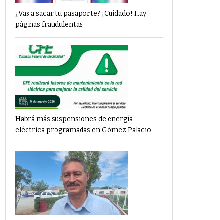
¿Vas a sacar tu pasaporte? ¡Cuidado! Hay
páginas fraudulentas
Habrá más suspensiones de energía
eléctrica programadas en Gómez Palacio