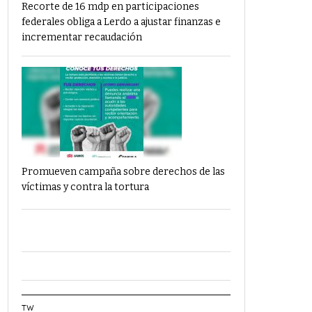
Recorte de 16 mdp en participaciones
federales obliga a Lerdo a ajustar finanzas e
incrementar recaudación
Promueven campaña sobre derechos de las
víctimas y contra la tortura
TW