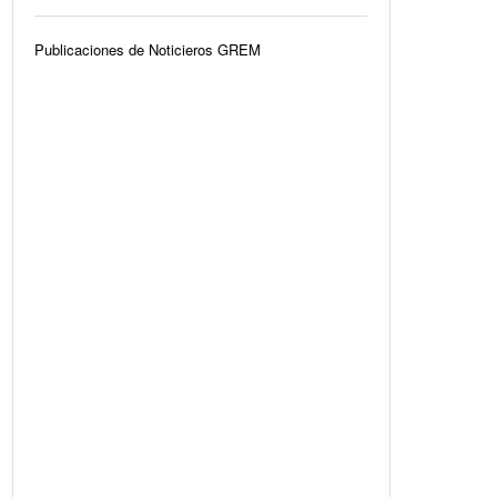
Publicaciones de Noticieros GREM