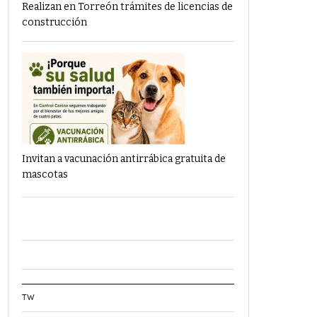
Realizan en Torreón trámites de licencias de
construcción
Invitan a vacunación antirrábica gratuita de
mascotas
TW