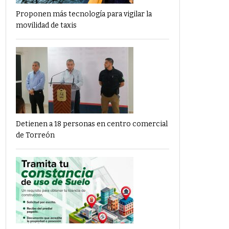
Proponen más tecnología para vigilar la
movilidad de taxis
Detienen a 18 personas en centro comercial
de Torreón