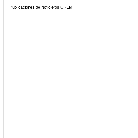
Publicaciones de Noticieros GREM