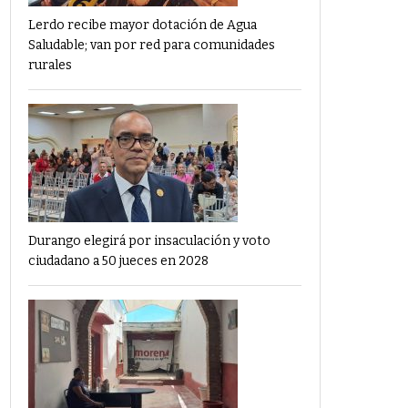
Lerdo recibe mayor dotación de Agua
Saludable; van por red para comunidades
rurales
Durango elegirá por insaculación y voto
ciudadano a 50 jueces en 2028