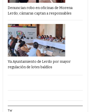
Denuncian robo en oficinas de Morena
Lerdo; cámaras captan a responsables
Va Ayuntamiento de Lerdo por mayor
regulación de lotes baldíos
TW