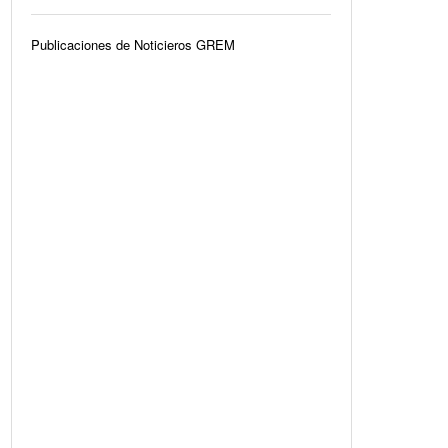
Publicaciones de Noticieros GREM