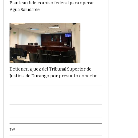
Plantean fideicomiso federal para operar
Agua Saludable
Detienen a juez del Tribunal Superior de
Justicia de Durango por presunto cohecho
TW