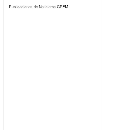
Publicaciones de Noticieros GREM