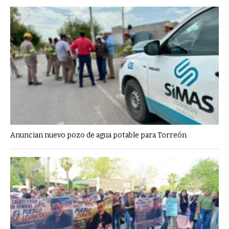
Anuncian nuevo pozo de agua potable para Torreón