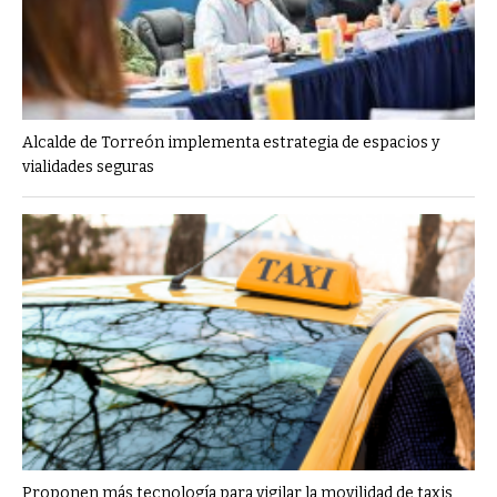
Alcalde de Torreón implementa estrategia de espacios y
vialidades seguras
Proponen más tecnología para vigilar la movilidad de taxis