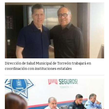
Dirección de Salud Municipal de Torreón trabajará en
coordinación con instituciones estatales