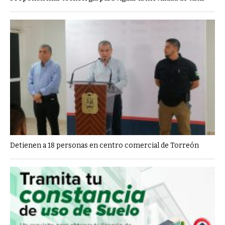
Detienen a 18 personas en centro comercial de Torreón