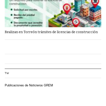
Realizan en Torreón trámites de licencias de construcción
TW
Publicaciones de Noticieros GREM