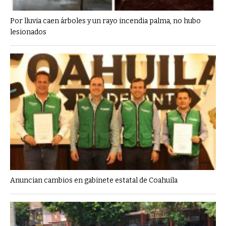
Por lluvia caen árboles y un rayo incendia palma, no hubo
lesionados
Anuncian cambios en gabinete estatal de Coahuila