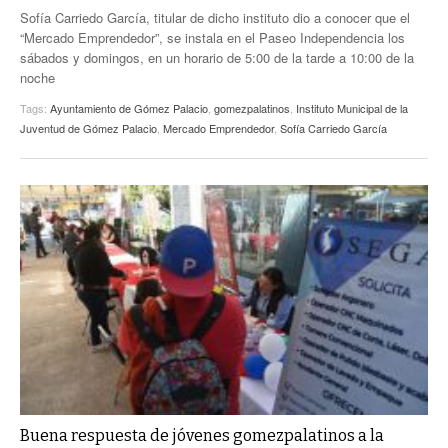
Sofía Carriedo García, titular de dicho instituto dio a conocer que el
“Mercado Emprendedor”, se instala en el Paseo Independencia los
sábados y domingos, en un horario de 5:00 de la tarde a 10:00 de la
noche
Tags:
Ayuntamiento de Gómez Palacio
,
gomezpalatinos
,
Instituto Municipal de la
Juventud de Gómez Palacio
,
Mercado Emprendedor
,
Sofía Carriedo García
Buena respuesta de jóvenes gomezpalatinos a la