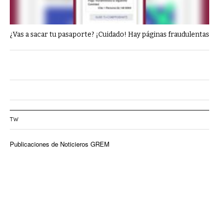
¿Vas a sacar tu pasaporte? ¡Cuidado! Hay páginas fraudulentas
TW
Publicaciones de Noticieros GREM