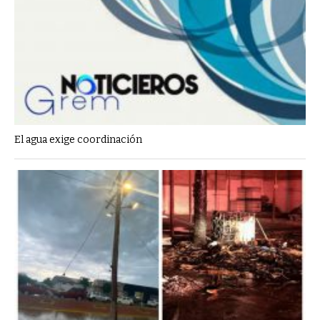
El agua exige coordinación