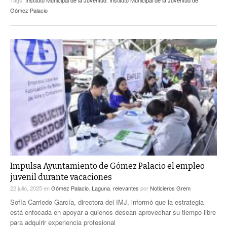
Gómez Palacio
Impulsa Ayuntamiento de Gómez Palacio el empleo
juvenil durante vacaciones
22 julio, 2025
en
Gómez Palacio
,
Laguna
,
relevantes
por
Noticieros Grem
Sofía Carriedo García, directora del IMJ, informó que la estrategia
está enfocada en apoyar a quienes desean aprovechar su tiempo libre
para adquirir experiencia profesional