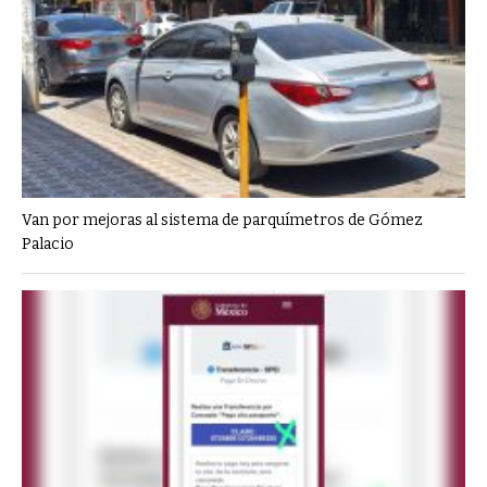
Van por mejoras al sistema de parquímetros de Gómez
Palacio