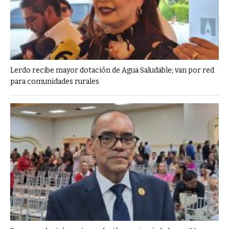
Lerdo recibe mayor dotación de Agua Saludable; van por red
para comunidades rurales