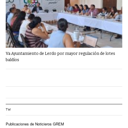
Va Ayuntamiento de Lerdo por mayor regulación de lotes
baldíos
TW
Publicaciones de Noticieros GREM