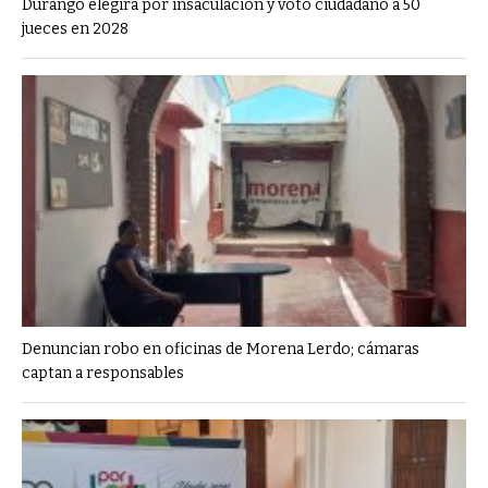
Durango elegirá por insaculación y voto ciudadano a 50
jueces en 2028
Denuncian robo en oficinas de Morena Lerdo; cámaras
captan a responsables