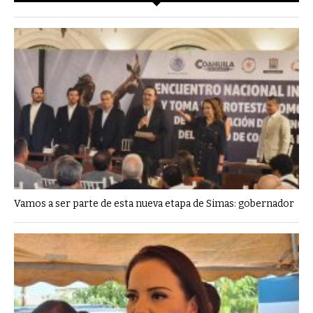
Vamos a ser parte de esta nueva etapa de Simas: gobernador