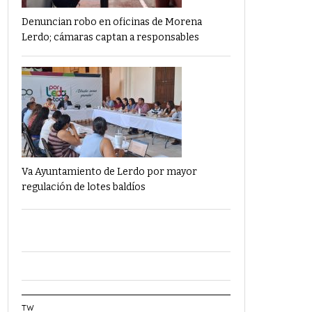
Denuncian robo en oficinas de Morena
Lerdo; cámaras captan a responsables
Va Ayuntamiento de Lerdo por mayor
regulación de lotes baldíos
TW