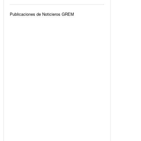
Publicaciones de Noticieros GREM