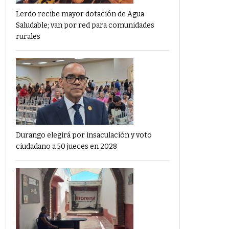
Lerdo recibe mayor dotación de Agua
Saludable; van por red para comunidades
rurales
Durango elegirá por insaculación y voto
ciudadano a 50 jueces en 2028