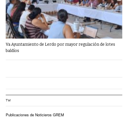
Va Ayuntamiento de Lerdo por mayor regulación de lotes
baldíos
TW
Publicaciones de Noticieros GREM