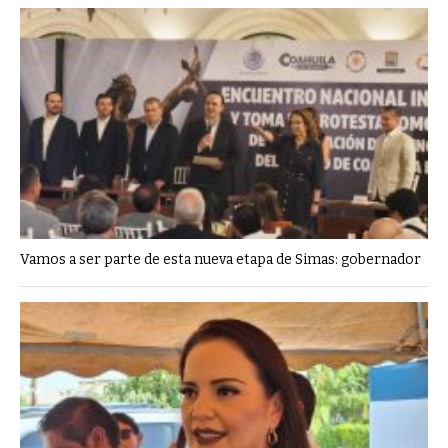
Vamos a ser parte de esta nueva etapa de Simas: gobernador