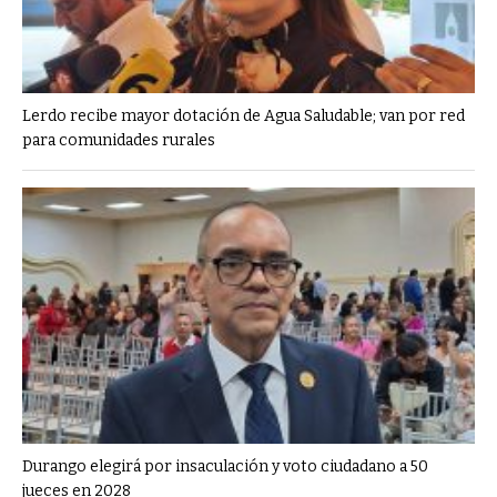
Lerdo recibe mayor dotación de Agua Saludable; van por red
para comunidades rurales
Durango elegirá por insaculación y voto ciudadano a 50
jueces en 2028