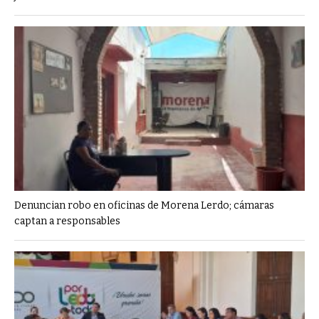
Denuncian robo en oficinas de Morena Lerdo; cámaras
captan a responsables