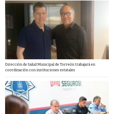
Dirección de Salud Municipal de Torreón trabajará en
coordinación con instituciones estatales