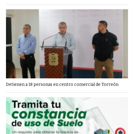
Detienen a 18 personas en centro comercial de Torreón