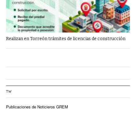
Realizan en Torreón trámites de licencias de construcción
TW
Publicaciones de Noticieros GREM