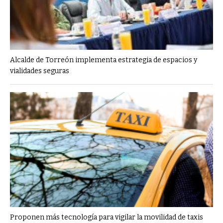
Alcalde de Torreón implementa estrategia de espacios y
vialidades seguras
Proponen más tecnología para vigilar la movilidad de taxis