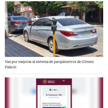
Van por mejoras al sistema de parquímetros de Gómez
Palacio