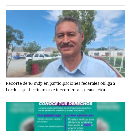
Recorte de 16 mdp en participaciones federales obliga a
Lerdo a ajustar finanzas e incrementar recaudación