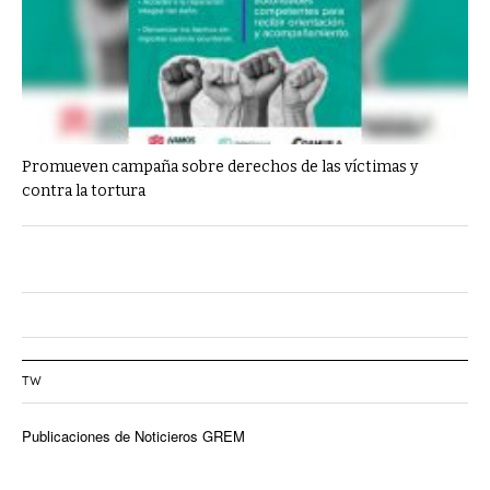
Promueven campaña sobre derechos de las víctimas y
contra la tortura
TW
Publicaciones de Noticieros GREM