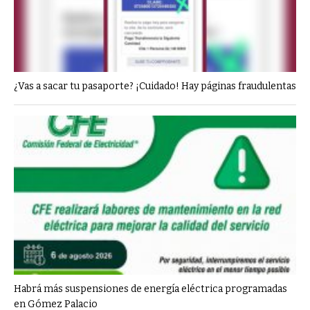
¿Vas a sacar tu pasaporte? ¡Cuidado! Hay páginas fraudulentas
Habrá más suspensiones de energía eléctrica programadas
en Gómez Palacio