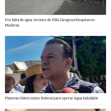
Por falta de agua, vecinos de Villa Zaragoza bloquearon
Mieleras
Plantean fideicomiso federal para operar Agua Saludable