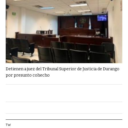
Detienen a juez del Tribunal Superior de Justicia de Durango
por presunto cohecho
TW