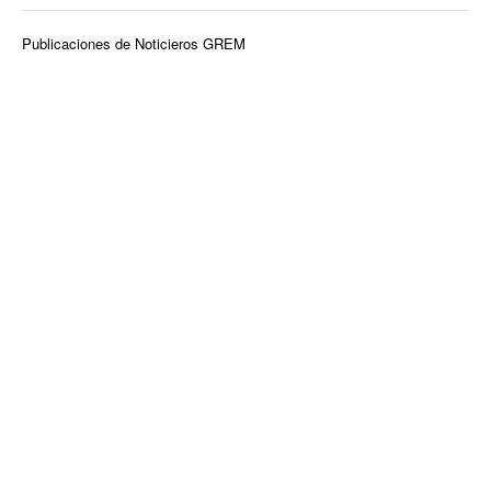
Publicaciones de Noticieros GREM