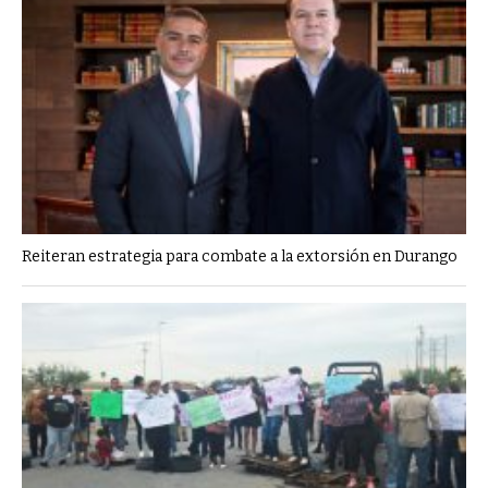
Reiteran estrategia para combate a la extorsión en Durango