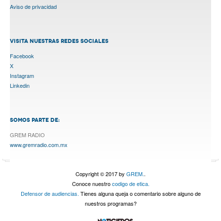
Aviso de privacidad
VISITA NUESTRAS REDES SOCIALES
Facebook
X
Instagram
Linkedin
SOMOS PARTE DE:
GREM RADIO
www.gremradio.com.mx
Copyright © 2017 by
GREM.
.
Conoce nuestro
codigo de etica.
Defensor de audiencias.
Tienes alguna queja o comentario sobre alguno de
nuestros programas?