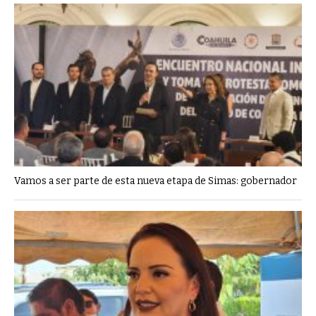
Vamos a ser parte de esta nueva etapa de Simas: gobernador