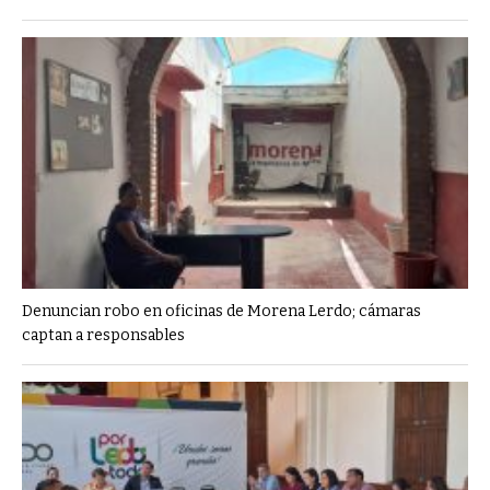
Denuncian robo en oficinas de Morena Lerdo; cámaras
captan a responsables