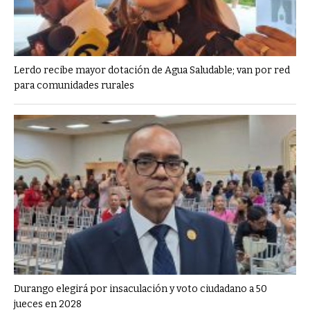
Lerdo recibe mayor dotación de Agua Saludable; van por red
para comunidades rurales
Durango elegirá por insaculación y voto ciudadano a 50
jueces en 2028