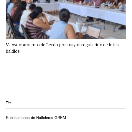
Va Ayuntamiento de Lerdo por mayor regulación de lotes
baldíos
TW
Publicaciones de Noticieros GREM