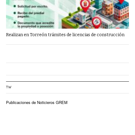
Realizan en Torreón trámites de licencias de construcción
TW
Publicaciones de Noticieros GREM