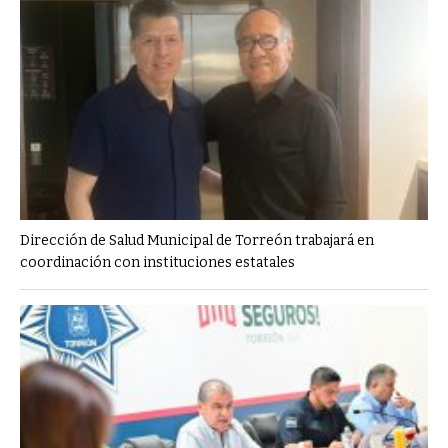
Dirección de Salud Municipal de Torreón trabajará en
coordinación con instituciones estatales