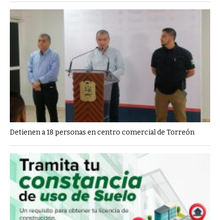
Detienen a 18 personas en centro comercial de Torreón