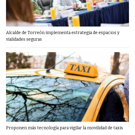
Alcalde de Torreón implementa estrategia de espacios y
vialidades seguras
Proponen más tecnología para vigilar la movilidad de taxis