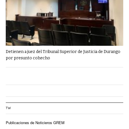
Detienen a juez del Tribunal Superior de Justicia de Durango
por presunto cohecho
TW
Publicaciones de Noticieros GREM