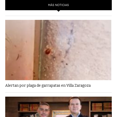
MÁS NOTICIAS
Alertan por plaga de garrapatas en Villa Zaragoza