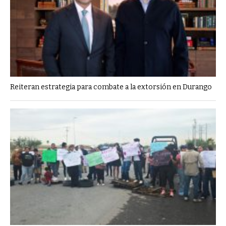
Reiteran estrategia para combate a la extorsión en Durango