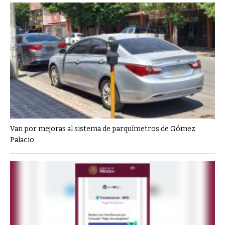
Van por mejoras al sistema de parquímetros de Gómez
Palacio