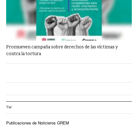
Promueven campaña sobre derechos de las víctimas y
contra la tortura
TW
Publicaciones de Noticieros GREM