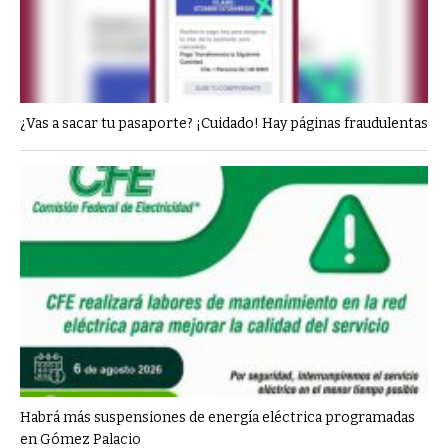
¿Vas a sacar tu pasaporte? ¡Cuidado! Hay páginas fraudulentas
Habrá más suspensiones de energía eléctrica programadas
en Gómez Palacio