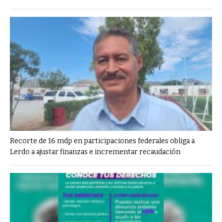
Recorte de 16 mdp en participaciones federales obliga a
Lerdo a ajustar finanzas e incrementar recaudación