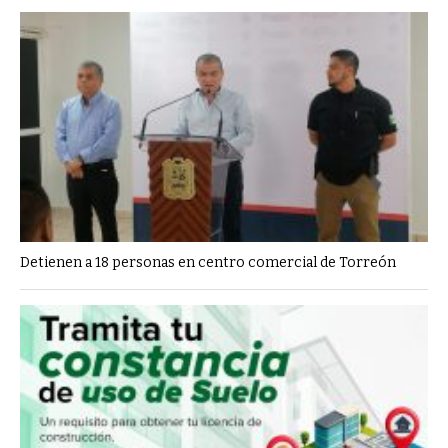
Detienen a 18 personas en centro comercial de Torreón