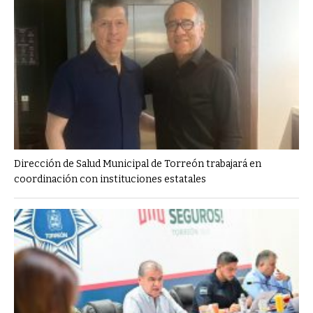
Dirección de Salud Municipal de Torreón trabajará en
coordinación con instituciones estatales