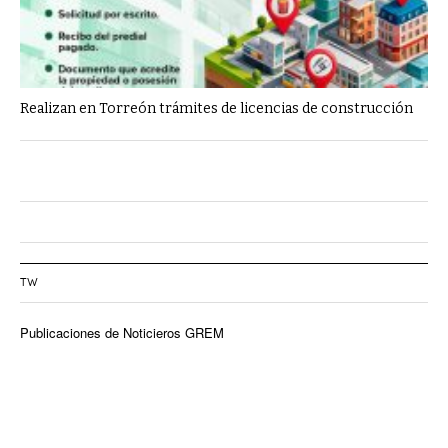
Realizan en Torreón trámites de licencias de construcción
TW
Publicaciones de Noticieros GREM