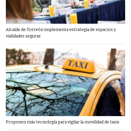
Alcalde de Torreón implementa estrategia de espacios y
vialidades seguras
Proponen más tecnología para vigilar la movilidad de taxis