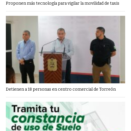
Proponen más tecnología para vigilar la movilidad de taxis
Detienen a 18 personas en centro comercial de Torreón