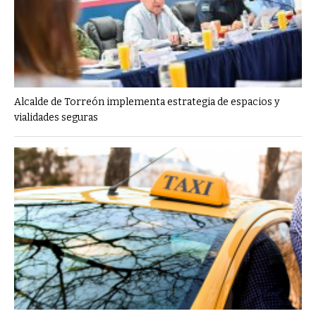
Alcalde de Torreón implementa estrategia de espacios y
vialidades seguras