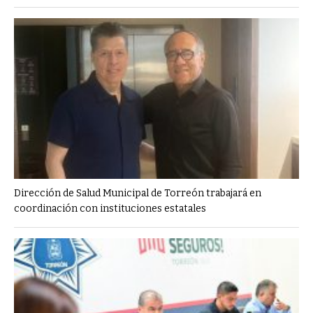
Dirección de Salud Municipal de Torreón trabajará en
coordinación con instituciones estatales