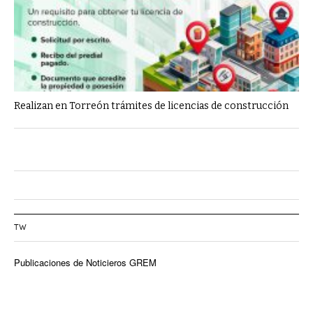
Realizan en Torreón trámites de licencias de construcción
TW
Publicaciones de Noticieros GREM